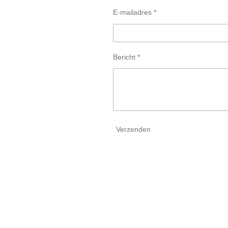
E-mailadres *
Bericht *
Verzenden