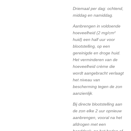
Driemaal per dag: ochtend,
middag en namiddag.
Aanbrengen in voldoende
hoeveelheid (2 mg/cm²
huid) een half uur voor
blootstelling, op een
gereinigde en droge huid.
Het verminderen van de
hoeveelheid crème die
wordt aangebracht verlaagt
het niveau van
bescherming tegen de zon
aanzienlijk.
Bij directe blootstelling aan
de zon elke 2 uur opnieuw
aanbrengen, vooral na het
afdrogen met een