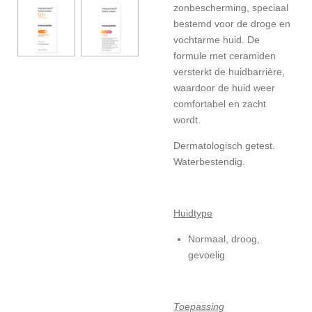
zonbescherming, speciaal
bestemd voor de droge en
vochtarme huid. De
formule met ceramiden
versterkt de huidbarrière,
waardoor de huid weer
comfortabel en zacht
wordt.
Dermatologisch getest.
Waterbestendig.
Huidtype
Normaal, droog,
gevoelig
Toepassing