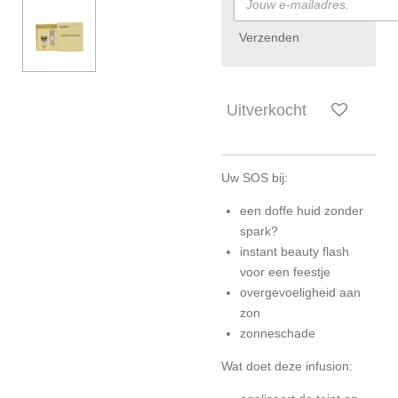
Verzenden
Uitverkocht
Uw SOS bij:
een doffe huid zonder
spark?
instant beauty flash
voor een feestje
overgevoeligheid aan
zon
zonneschade
Wat doet deze infusion: